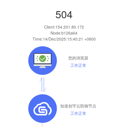
504
Client:
154.201.80.172
Node:b126a64
Time:
14/Dec/2025:15:40:21 +0800
您的浏览器
工作正常
知道创宇云防御节点
工作正常