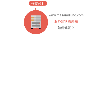
连接超时
www.masamizuno.com
服务器状态未知
如何修复？